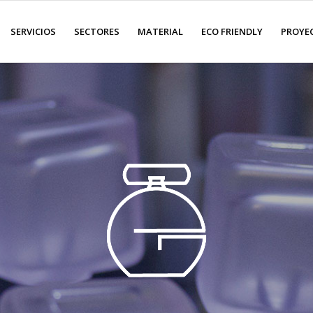
SERVICIOS
SECTORES
MATERIAL
ECO FRIENDLY
PROYE