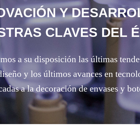
OVACIÓN Y DESARRO
STRAS CLAVES DEL É
mos a su disposición las últimas tende
diseño y los últimos avances en tecnol
cadas a la decoración de envases y bot