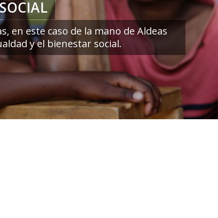
SOCIAL
as, en este caso de la mano de Aldeas
ldad y el bienestar social.