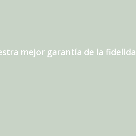
stra mejor garantía de la fidelida