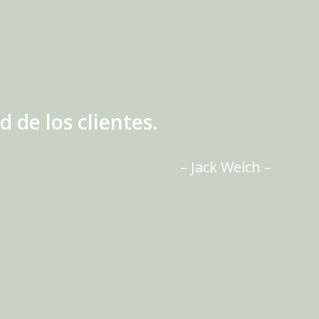
d de los clientes.
– Jack Welch –