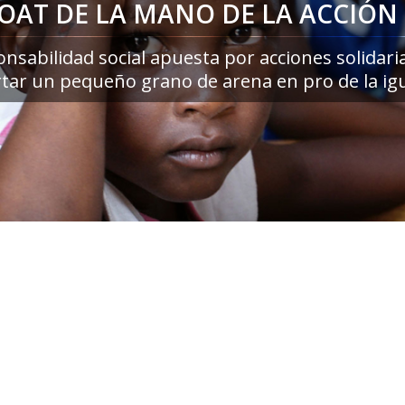
OAT DE LA MANO DE LA ACCIÓN 
nsabilidad social apuesta por acciones solidari
tar un pequeño grano de arena en pro de la igua