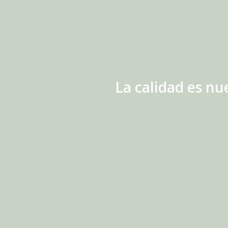
La calidad es nue