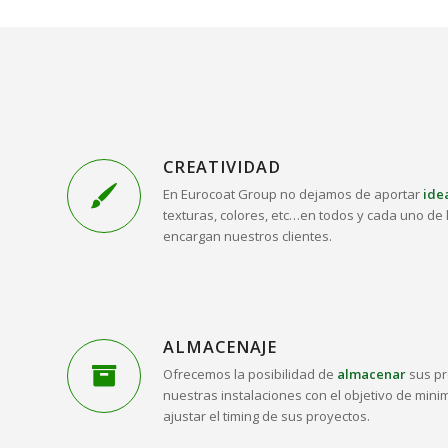
CREATIVIDAD
En Eurocoat Group no dejamos de aportar
ide
texturas, colores, etc…en todos y cada uno de
encargan nuestros clientes.
ALMACENAJE
Ofrecemos la posibilidad de
almacenar
sus pr
nuestras instalaciones con el objetivo de minim
ajustar el timing de sus proyectos.